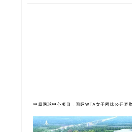
中原网球中心项目，国际WTA女子网球公开赛