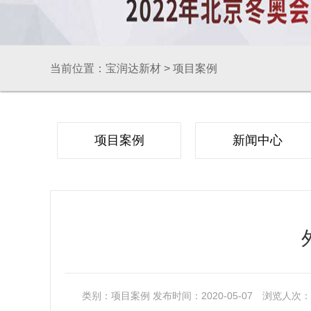
当前位置：
宝润达新材
>
项目案例
项目案例
新闻中心
类别：
项目案例
发布时间：2020-05-07
浏览人次：