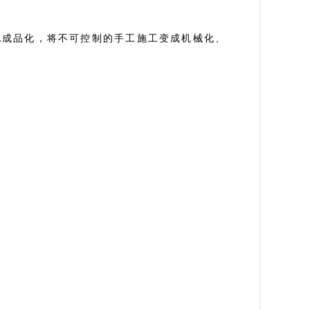
现成品化，将不可控制的手工施工变成机械化、