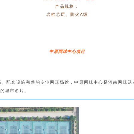
产品规格：
岩棉芯层、防火A级
中原网球中心项目
高、配套设施完善的专业网球场馆，中原网球中心是河南网球活
新的城市名片。