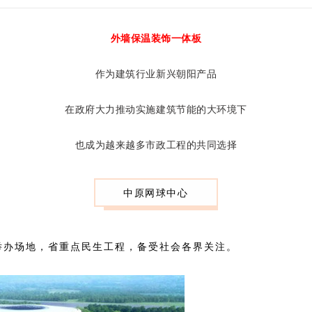
外墙保温装饰一体板
作为建筑行业新兴朝阳产品
在政府大力推动实施建筑节能的大环境下
也成为越来越多市政工程的共同选择
中原网球中心
举办场地，省重点民生工程，备受社会各界关注。