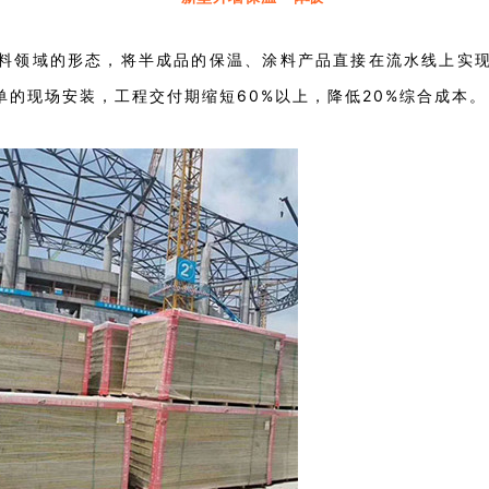
料领域的形态，将半成品的保温、涂料产品直接在流水线上实
的现场安装，工程交付期缩短60%以上，降低20%综合成本。