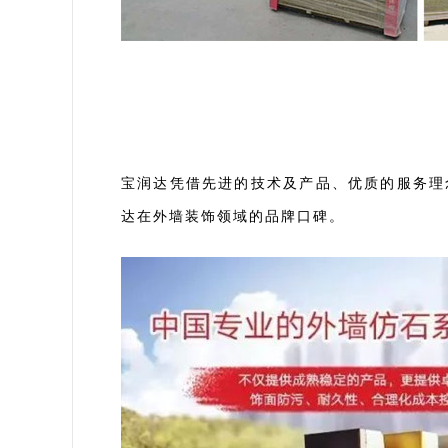
宝润达凭借先进的技术及产品、优质的服务理
达在外墙装饰领域的品牌口碑。