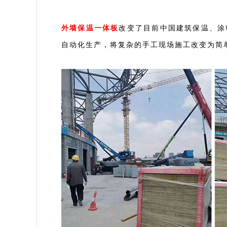
外墙保温一体板
改变了目前中国建筑保温、涂
自动化生产，将复杂的手工现场施工改变为简单