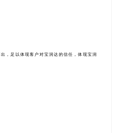
而出，足以体现客户对宝润达的信任，体现宝润