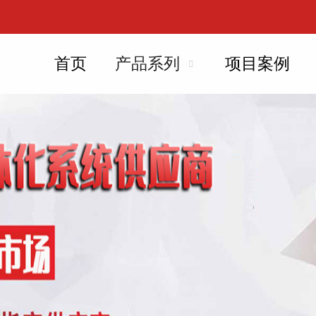
首页
产品系列
项目案例