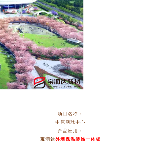
项目名称：
中原网球中心
产品应用：
宝润达
外墙保温装饰一体板