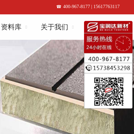
400-967-8177 | 15617763117
资料库
关于我们
联系我们