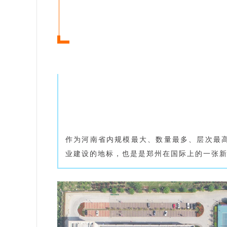
作为河南省内规模最大、数量最多、层次最
业建设的地标，也是是郑州在国际上的一张