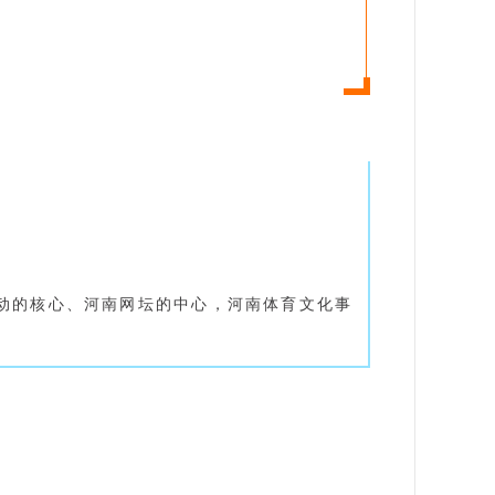
动的核心、河南网坛的中心，河南体育文化事