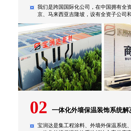
我们是跨国国际化公司，在中国拥有全
京、马来西亚吉隆坡，设有全资子公司和
02
一体化外墙保温装饰系统解
宝润达是集工程涂料、外墙外保温系统