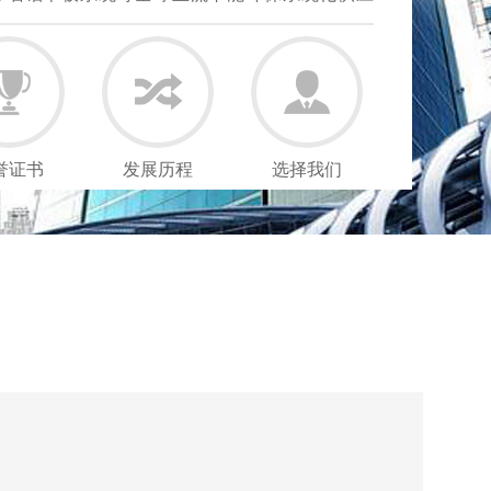
誉证书
发展历程
选择我们