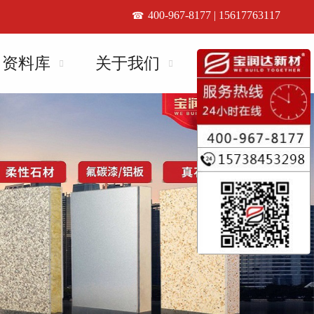
400-967-8177 | 15617763117
资料库
关于我们
联系我们