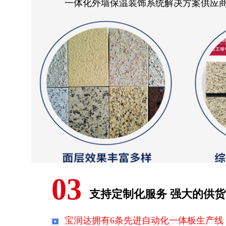
一体化外墙保温装饰系统解决方案供应商
03
支持定制化服务 强大的供
宝润达拥有6条先进自动化一体板生产线