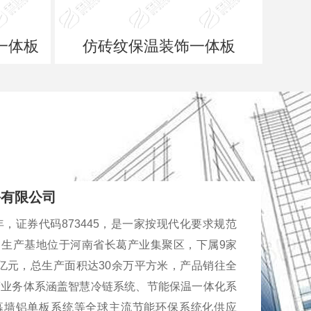
一体板
仿砖纹保温装饰一体板
份有限公司
年，证券代码873445，是一家按现代化要求规范
生产基地位于河南省长葛产业集聚区，下属9家
亿元，总生产面积达30余万平方米，产品销往全
营业务体系涵盖智慧冷链系统、节能保温一体化系
幕墙铝单板系统等全球主流节能环保系统化供应