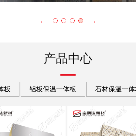
产品中心
体板
铝板保温一体板
石材保温一体