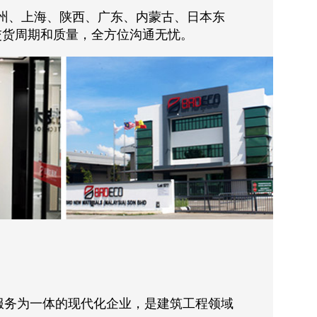
州、上海、陕西、广东、内蒙古、日本东
交货周期和质量，全方位沟通无忧。
服务为一体的现代化企业，是建筑工程领域