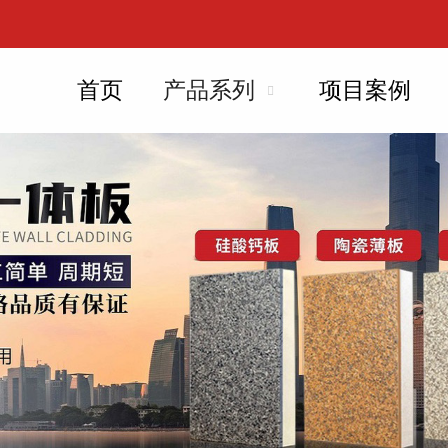
首页
产品系列
项目案例