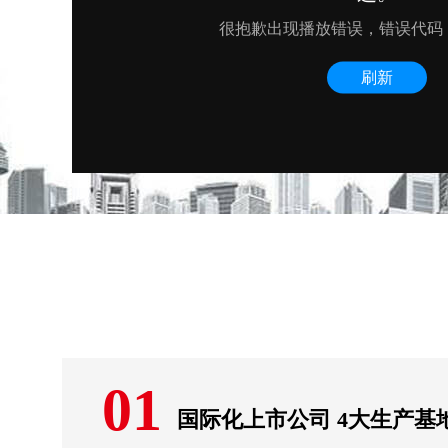
01
国际化上市公司 4大生产基