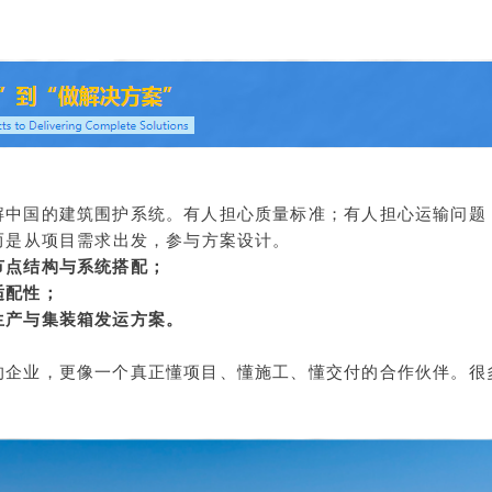
解中国的建筑围护系统。
有人担心质量标准；
有人担心运输问题
而是从项目需求出发，参与方案设计。
节点结构与系统搭配；
适配性；
生产与集装箱发运方案。
的企业，
更像一个真正懂项目、懂施工、懂交付的合作伙伴。
很