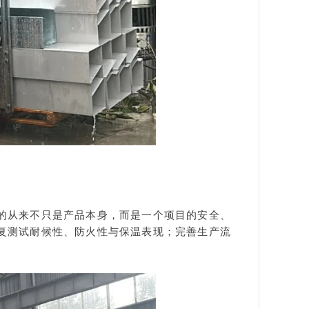
的从来不只是产品本身，
而是一个项目的安全、
复测试耐候性、防火性与保温表现；
完善生产流