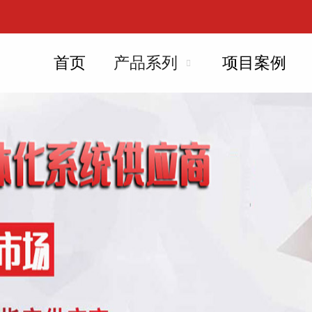
首页
产品系列
项目案例