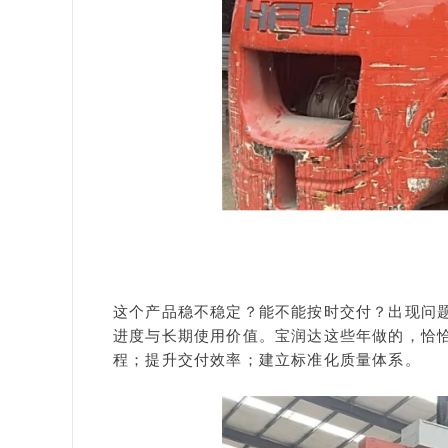
这个产品稳不稳定？能不能按时交付？出现问
进度与长期使用价值。
宝润达这些年做的，恰恰
程；
提升交付效率；
建立标准化质量体系。