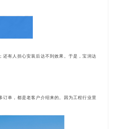
；
还有人担心安装后达不到效果。
于是，宝润达
多订单，
都是老客户介绍来的。
因为工程行业里