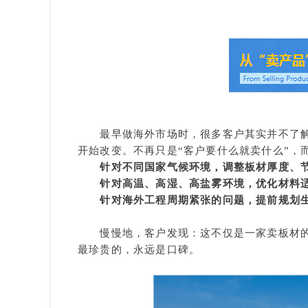
最早做海外市场时，很多客户其实并不了
开始改变。
不再只是“客户要什么就卖什么”，
针对不同国家气候环境，
调整板材厚度、
针对高温、高湿、高盐雾环境，
优化材料
针对海外工程周期紧张的问题，
提前规划
慢慢地，客户发现：
这不仅是一家卖板材
最珍贵的，
永远是口碑。