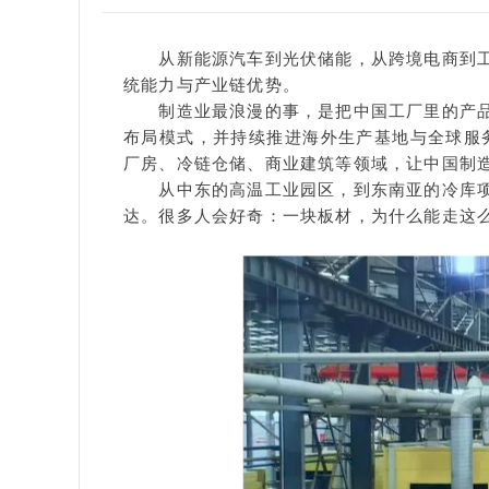
从新能源汽车到光伏储能，从跨境电商到
统能力与产业链优势。
制造业最浪漫的事，是把中国工厂里的产
布局模式，并持续推进海外生产基地与全球服
厂房、冷链仓储、商业建筑等领域，让中国制
从中东的高温工业园区，到东南亚的冷库
达。
很多人会好奇：
一块板材，为什么能走这