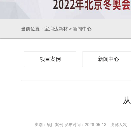
当前位置：
宝润达新材
>
新闻中心
项目案例
新闻中心
从
类别：
项目案例
发布时间：2026-05-13
浏览人次：