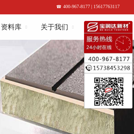
400-967-8177 | 15617763117
资料库
关于我们
联系我们